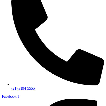
(21) 3194-5555
Facebook-f