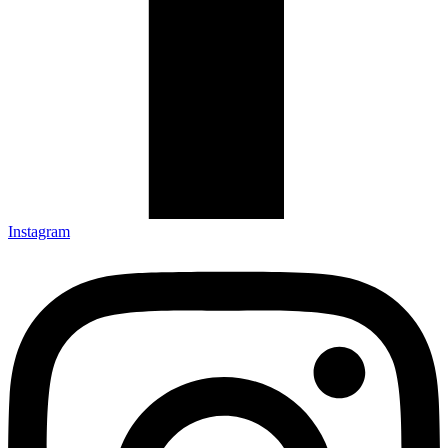
Instagram