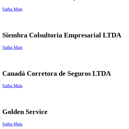
Saiba Mais
Siembra Colsultoria Empresarial LTDA
Saiba Mais
Canadá Corretora de Seguros LTDA
Saiba Mais
Golden Service
Saiba Mais