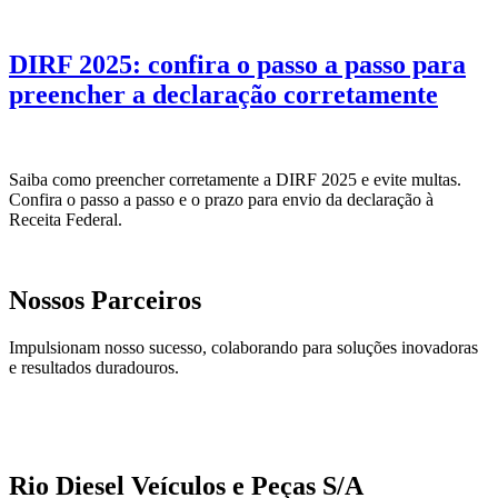
DIRF 2025: confira o passo a passo para
preencher a declaração corretamente
Saiba como preencher corretamente a DIRF 2025 e evite multas.
Confira o passo a passo e o prazo para envio da declaração à
Receita Federal.
Nossos Parceiros
Impulsionam nosso sucesso, colaborando para soluções inovadoras
e resultados duradouros.
Rio Diesel Veículos e Peças S/A