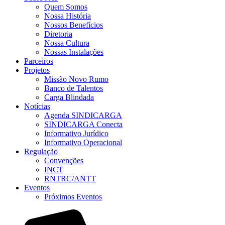
Quem Somos
Nossa História
Nossos Benefícios
Diretoria
Nossa Cultura
Nossas Instalações
Parceiros
Projetos
Missão Novo Rumo
Banco de Talentos
Carga Blindada
Notícias
Agenda SINDICARGA
SINDICARGA Conecta
Informativo Jurídico
Informativo Operacional
Regulação
Convenções
INCT
RNTRC/ANTT
Eventos
Próximos Eventos