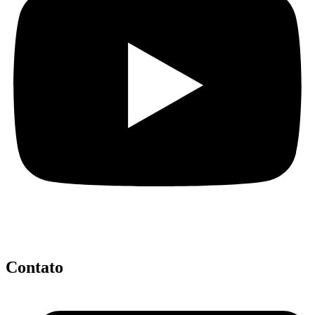
Contato