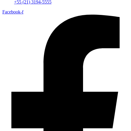
+55 (21) 3194-5555
Facebook-f