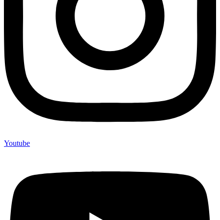
Youtube