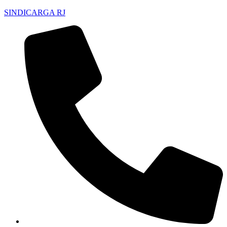
SINDICARGA RJ