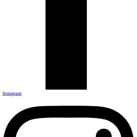
Instagram