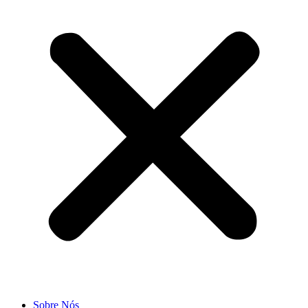
Sobre Nós