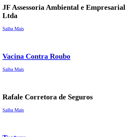
JF Assessoria Ambiental e Empresarial
Ltda
Saiba Mais
Vacina Contra Roubo
Saiba Mais
Rafale Corretora de Seguros
Saiba Mais