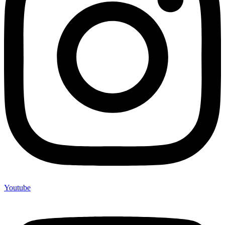
Youtube