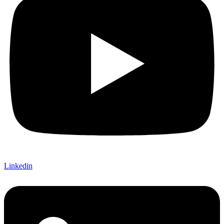
Linkedin