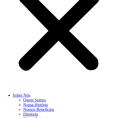
Sobre Nós
Quem Somos
Nossa História
Nossos Benefícios
Diretoria