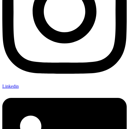
Linkedin