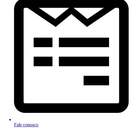
Fale conosco