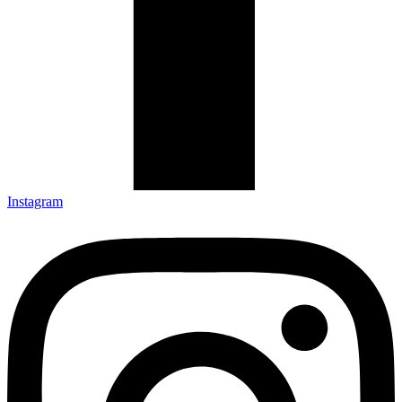
Instagram