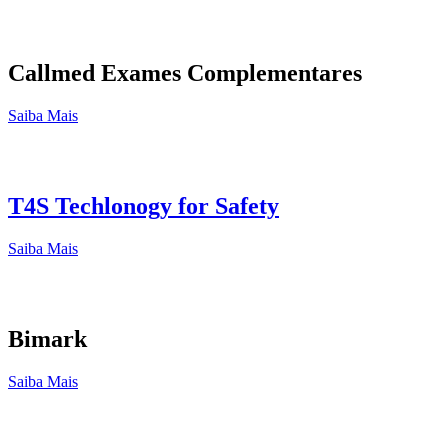
Callmed Exames Complementares
Saiba Mais
T4S Techlonogy for Safety
Saiba Mais
Bimark
Saiba Mais