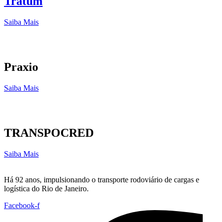
Tratum
Saiba Mais
Praxio
Saiba Mais
TRANSPOCRED
Saiba Mais
Há 92 anos, impulsionando o transporte rodoviário de cargas e
logística do Rio de Janeiro.
Facebook-f