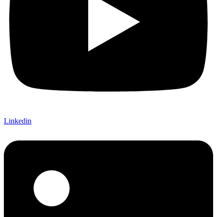
Linkedin