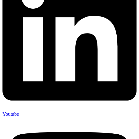
Youtube