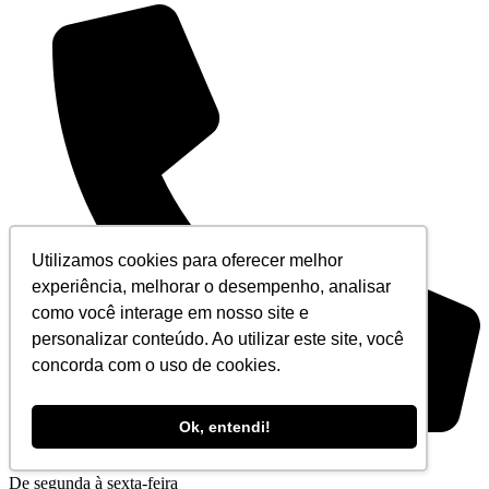
Utilizamos cookies para oferecer melhor
experiência, melhorar o desempenho, analisar
como você interage em nosso site e
personalizar conteúdo. Ao utilizar este site, você
concorda com o uso de cookies.
Ok, entendi!
+55 (21) 3194-5555
De segunda à sexta-feira