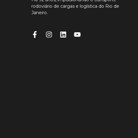
rodoviário de cargas e logística do Rio de
Janeiro.