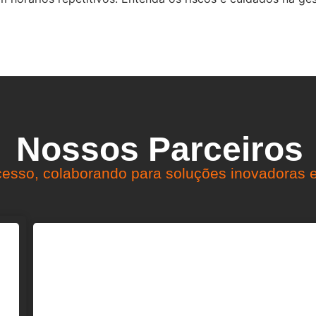
Nossos Parceiros
esso, colaborando para soluções inovadoras e