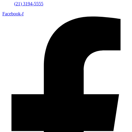
(21) 3194-5555
Facebook-f