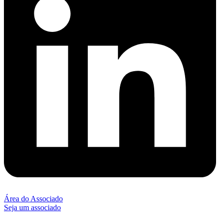
Área do Associado
Seja um associado