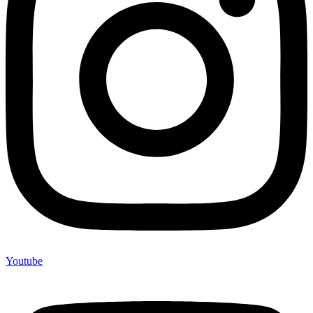
Youtube