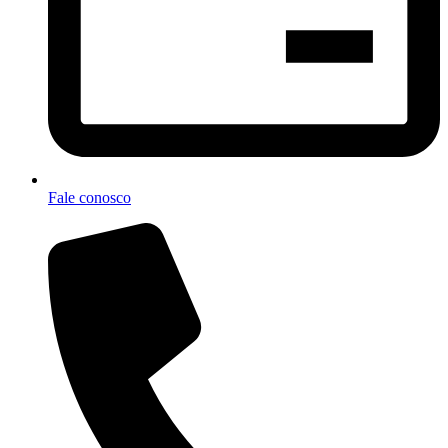
Fale conosco