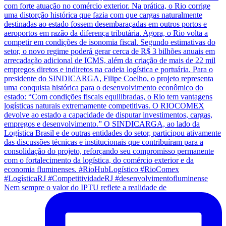
Nem sempre o valor do IPTU reflete a realidade de