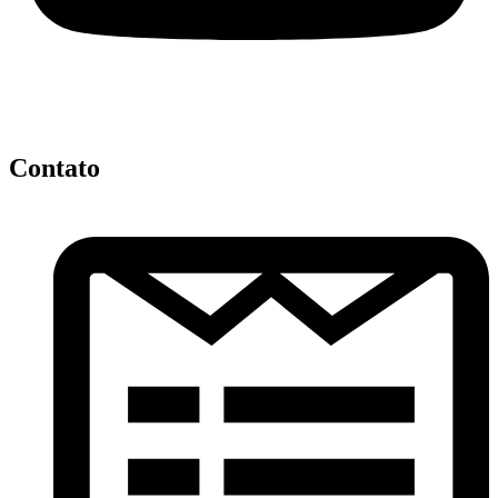
Contato