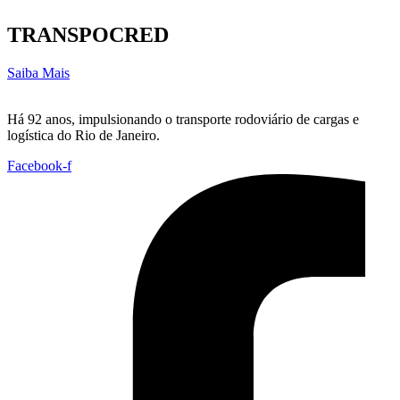
TRANSPOCRED
Saiba Mais
Há 92 anos, impulsionando o transporte rodoviário de cargas e
logística do Rio de Janeiro.
Facebook-f