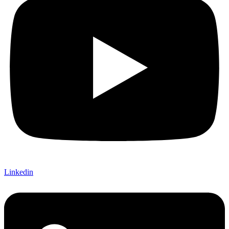
Linkedin