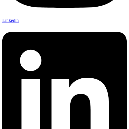
Linkedin