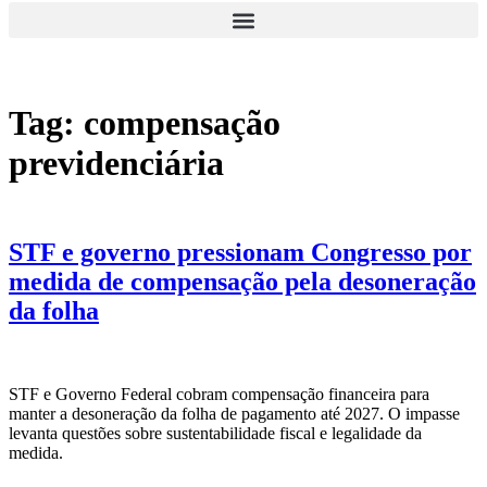
Tag:
compensação
previdenciária
STF e governo pressionam Congresso por
medida de compensação pela desoneração
da folha
STF e Governo Federal cobram compensação financeira para
manter a desoneração da folha de pagamento até 2027. O impasse
levanta questões sobre sustentabilidade fiscal e legalidade da
medida.