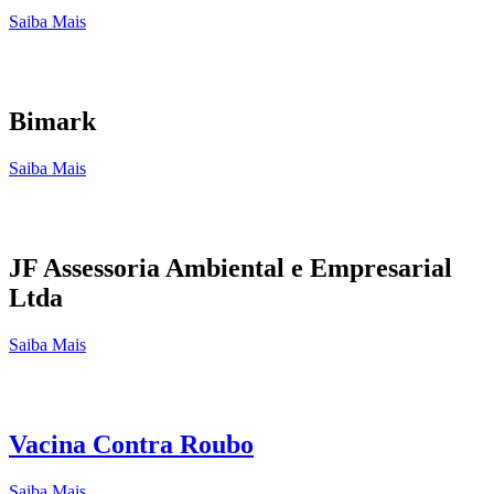
Saiba Mais
Bimark
Saiba Mais
JF Assessoria Ambiental e Empresarial
Ltda
Saiba Mais
Vacina Contra Roubo
Saiba Mais