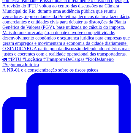
A NR-01 e a conscientização sobre os riscos psicos