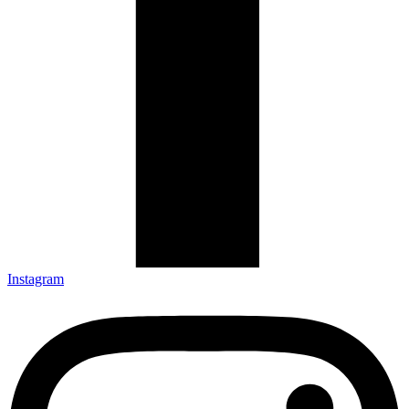
Instagram