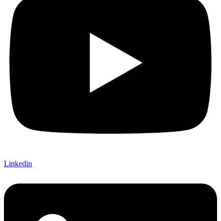
Linkedin