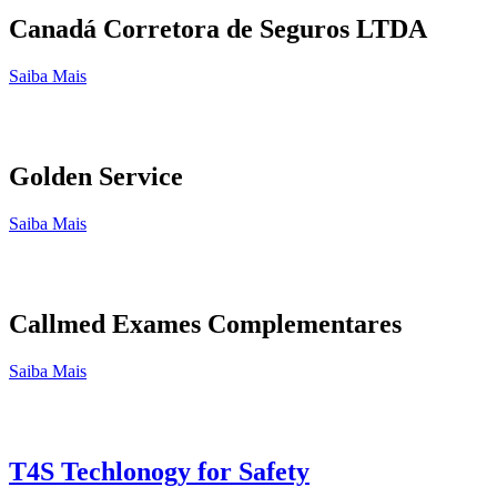
Canadá Corretora de Seguros LTDA
Saiba Mais
Golden Service
Saiba Mais
Callmed Exames Complementares
Saiba Mais
T4S Techlonogy for Safety