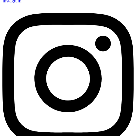
Instagram