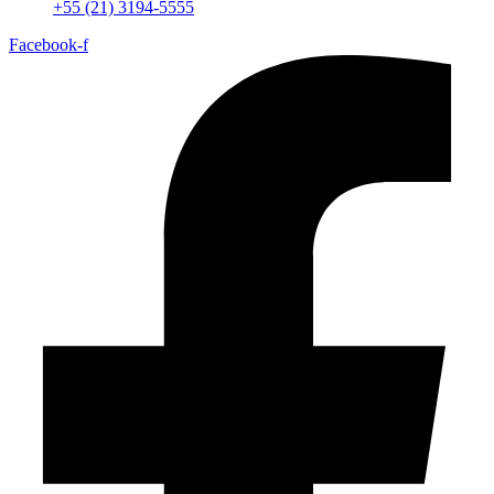
+55 (21) 3194-5555
Facebook-f