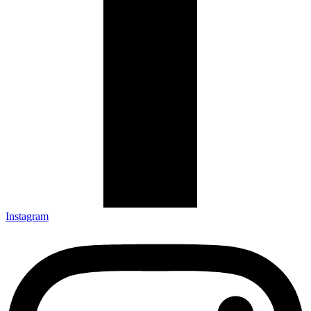
Instagram