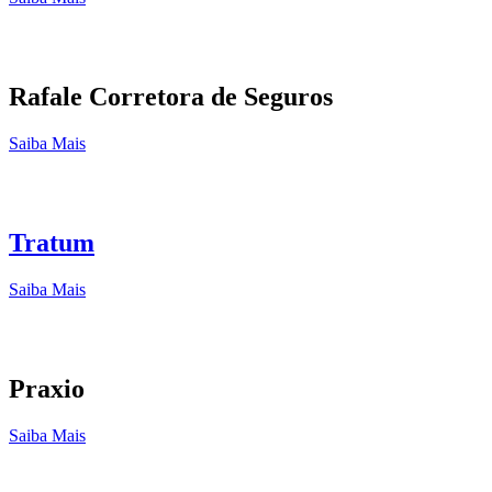
Rafale Corretora de Seguros
Saiba Mais
Tratum
Saiba Mais
Praxio
Saiba Mais