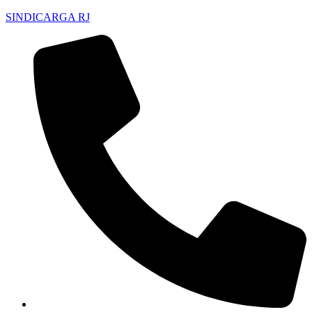
SINDICARGA RJ