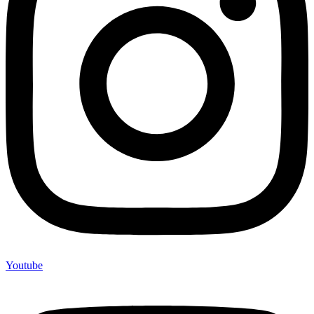
Youtube