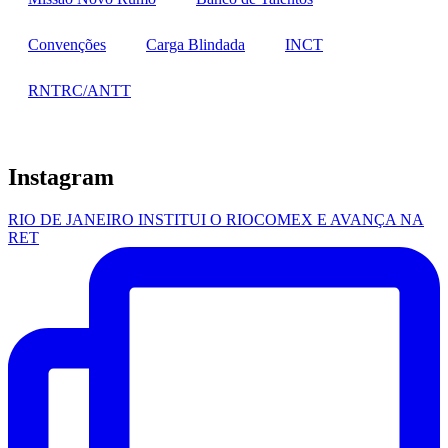
Convenções
Carga Blindada
INCT
RNTRC/ANTT
Instagram
RIO DE JANEIRO INSTITUI O RIOCOMEX E AVANÇA NA
RET