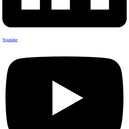
Youtube