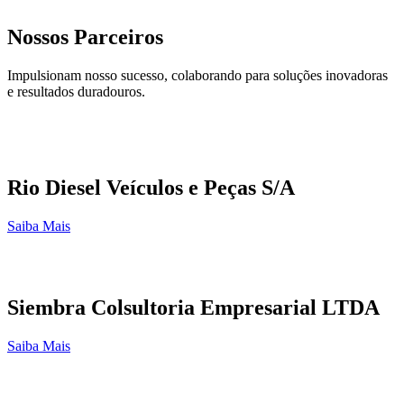
Nossos Parceiros
Impulsionam nosso sucesso, colaborando para soluções inovadoras
e resultados duradouros.
Rio Diesel Veículos e Peças S/A
Saiba Mais
Siembra Colsultoria Empresarial LTDA
Saiba Mais