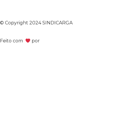
© Copyright 2024 SINDICARGA
Feito com
por
Bimark