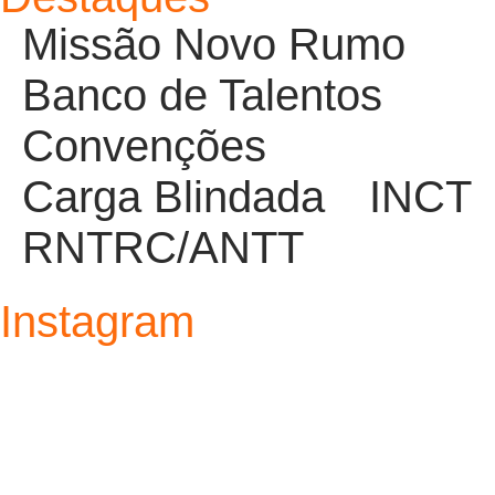
Missão Novo Rumo
Banco de Talentos
Convenções
Carga Blindada
INCT
RNTRC/ANTT
Instagram