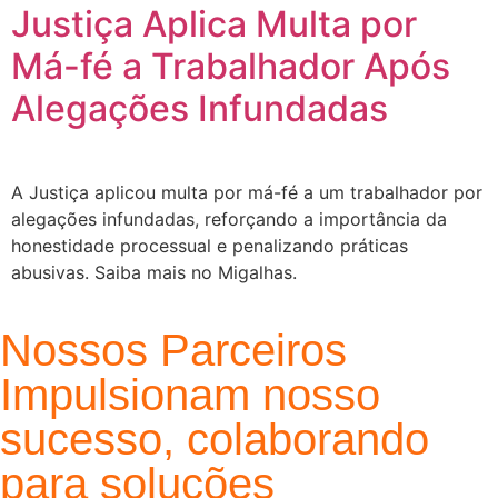
Justiça Aplica Multa por
Má-fé a Trabalhador Após
Alegações Infundadas
A Justiça aplicou multa por má-fé a um trabalhador por
alegações infundadas, reforçando a importância da
honestidade processual e penalizando práticas
abusivas. Saiba mais no Migalhas.
Nossos Parceiros
Impulsionam nosso
sucesso, colaborando
para soluções