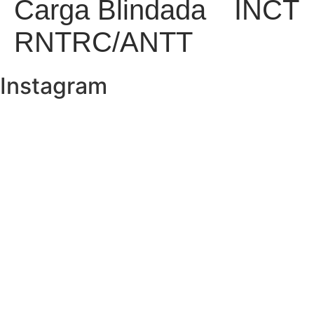
Carga Blindada
INCT
RNTRC/ANTT
Instagram