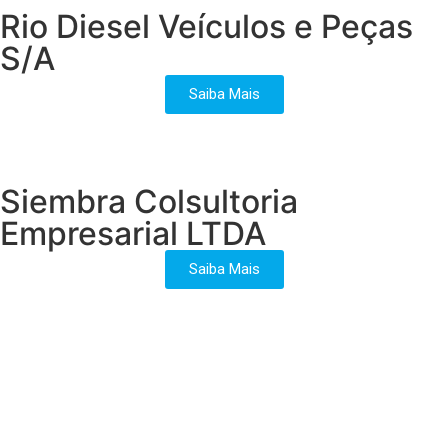
Rio Diesel Veículos e Peças
S/A
Saiba Mais
Siembra Colsultoria
Empresarial LTDA
Saiba Mais