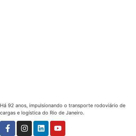
Há 92 anos, impulsionando o transporte rodoviário de
cargas e logística do Rio de Janeiro.