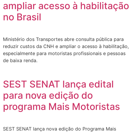
ampliar acesso à habilitação
no Brasil
Ministério dos Transportes abre consulta pública para
reduzir custos da CNH e ampliar o acesso à habilitação,
especialmente para motoristas profissionais e pessoas
de baixa renda.
SEST SENAT lança edital
para nova edição do
programa Mais Motoristas
SEST SENAT lança nova edição do Programa Mais