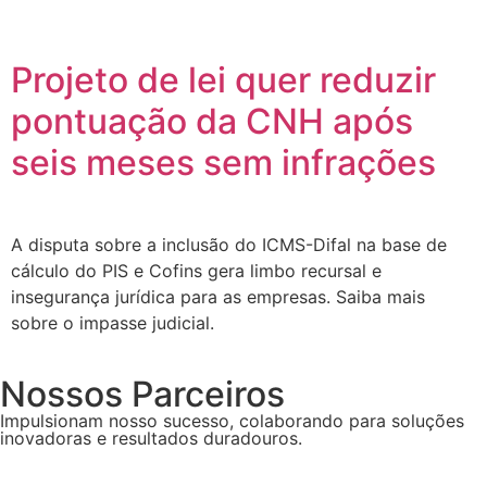
Projeto de lei quer reduzir
pontuação da CNH após
seis meses sem infrações
A disputa sobre a inclusão do ICMS-Difal na base de
cálculo do PIS e Cofins gera limbo recursal e
insegurança jurídica para as empresas. Saiba mais
sobre o impasse judicial.
Nossos Parceiros
Impulsionam nosso sucesso, colaborando para soluções
inovadoras e resultados duradouros.