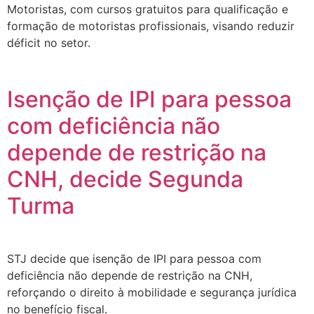
Motoristas, com cursos gratuitos para qualificação e
formação de motoristas profissionais, visando reduzir
déficit no setor.
Isenção de IPI para pessoa
com deficiência não
depende de restrição na
CNH, decide Segunda
Turma
STJ decide que isenção de IPI para pessoa com
deficiência não depende de restrição na CNH,
reforçando o direito à mobilidade e segurança jurídica
no benefício fiscal.