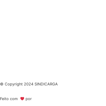
© Copyright 2024 SINDICARGA
Feito com
por
Bimark