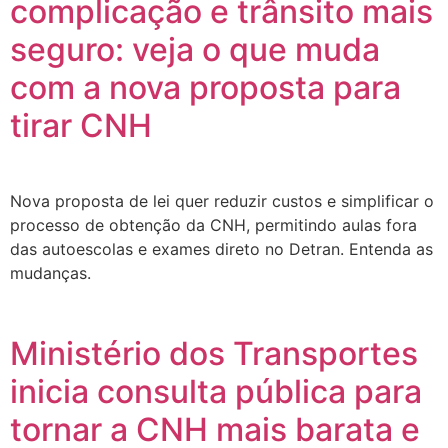
complicação e trânsito mais
seguro: veja o que muda
com a nova proposta para
tirar CNH
Nova proposta de lei quer reduzir custos e simplificar o
processo de obtenção da CNH, permitindo aulas fora
das autoescolas e exames direto no Detran. Entenda as
mudanças.
Ministério dos Transportes
inicia consulta pública para
tornar a CNH mais barata e