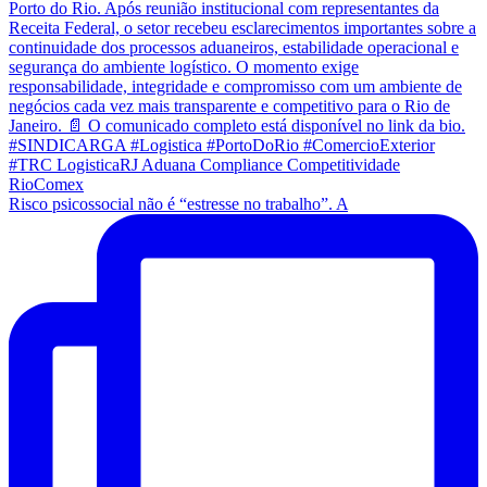
Risco psicossocial não é “estresse no trabalho”. A