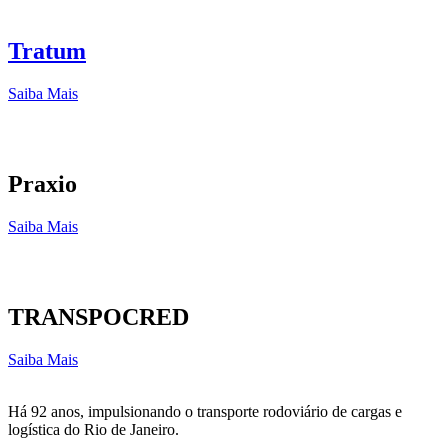
Tratum
Saiba Mais
Praxio
Saiba Mais
TRANSPOCRED
Saiba Mais
Há 92 anos, impulsionando o transporte rodoviário de cargas e
logística do Rio de Janeiro.