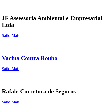
JF Assessoria Ambiental e Empresarial
Ltda
Saiba Mais
Vacina Contra Roubo
Saiba Mais
Rafale Corretora de Seguros
Saiba Mais