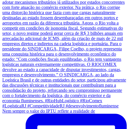
Nem sempre o valor do IPTU reflete a realidade de