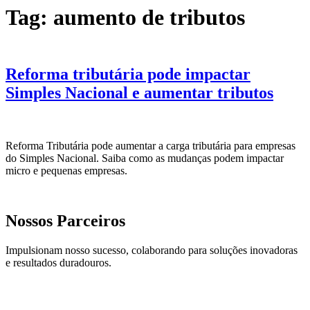
Tag:
aumento de tributos
Reforma tributária pode impactar
Simples Nacional e aumentar tributos
Reforma Tributária pode aumentar a carga tributária para empresas
do Simples Nacional. Saiba como as mudanças podem impactar
micro e pequenas empresas.
Nossos Parceiros
Impulsionam nosso sucesso, colaborando para soluções inovadoras
e resultados duradouros.