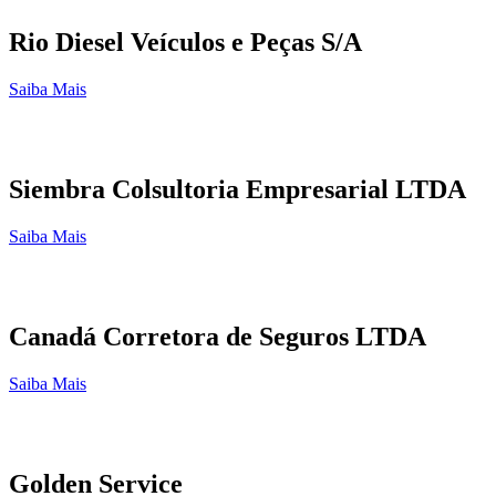
Rio Diesel Veículos e Peças S/A
Saiba Mais
Siembra Colsultoria Empresarial LTDA
Saiba Mais
Canadá Corretora de Seguros LTDA
Saiba Mais
Golden Service