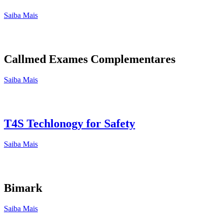
Saiba Mais
Callmed Exames Complementares
Saiba Mais
T4S Techlonogy for Safety
Saiba Mais
Bimark
Saiba Mais