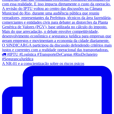
A NR-01 e a conscientização sobre os riscos psicos