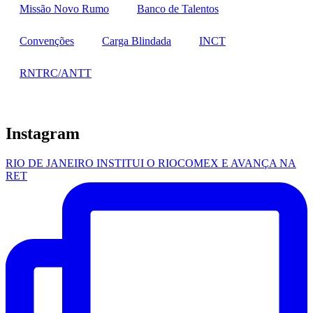
Missão Novo Rumo
Banco de Talentos
Convenções
Carga Blindada
INCT
RNTRC/ANTT
Instagram
RIO DE JANEIRO INSTITUI O RIOCOMEX E AVANÇA NA
RET