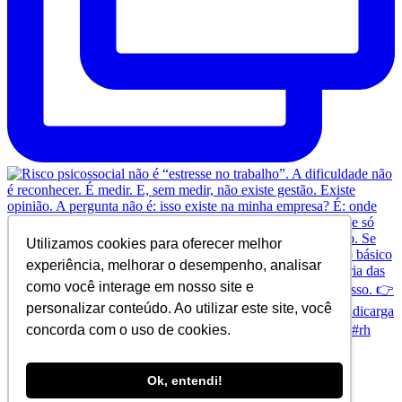
Utilizamos cookies para oferecer melhor
experiência, melhorar o desempenho, analisar
como você interage em nosso site e
personalizar conteúdo. Ao utilizar este site, você
concorda com o uso de cookies.
Ok, entendi!
© Copyright 2024 SINDICARGA