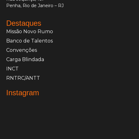
Penha, Rio de Janeiro – RJ
Destaques
Missão Novo Rumo
Banco de Talentos
Convenções
Carga Blindada
INCT
RNTRC/ANTT
Instagram