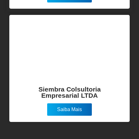
Siembra Colsultoria
Empresarial LTDA
Saiba Mais