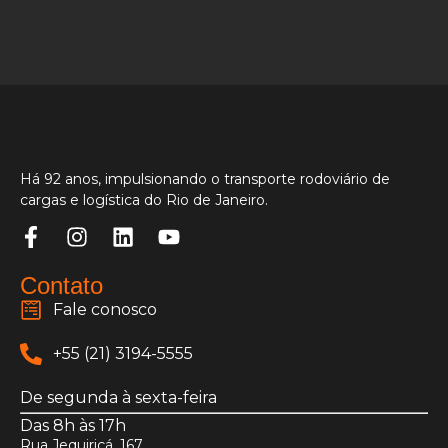
Há 92 anos, impulsionando o transporte rodoviário de
cargas e logística do Rio de Janeiro.
Contato
Fale conosco
+55 (21) 3194-5555
De segunda à sexta-feira
Das 8h às 17h
Rua Jequiriçá, 167