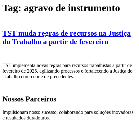
Tag:
agravo de instrumento
TST muda regras de recursos na Justiça
do Trabalho a partir de fevereiro
TST implementa novas regras para recursos trabalhistas a partir de
fevereiro de 2025, agilizando processos e fortalecendo a Justiça do
Trabalho como corte de precedentes.
Nossos Parceiros
Impulsionam nosso sucesso, colaborando para soluções inovadoras
e resultados duradouros.