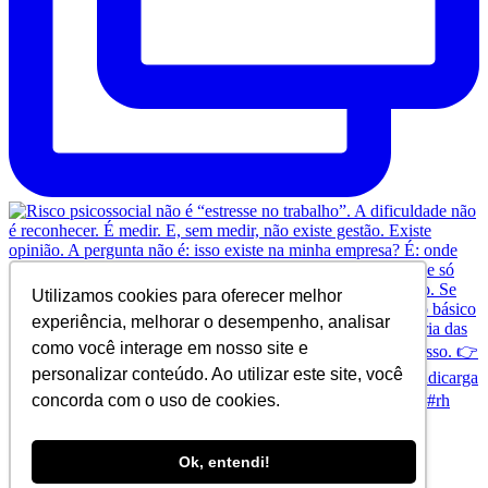
Utilizamos cookies para oferecer melhor
experiência, melhorar o desempenho, analisar
como você interage em nosso site e
personalizar conteúdo. Ao utilizar este site, você
concorda com o uso de cookies.
Ok, entendi!
© Copyright 2024 SINDICARGA