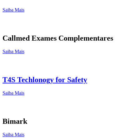
Saiba Mais
Callmed Exames Complementares
Saiba Mais
T4S Techlonogy for Safety
Saiba Mais
Bimark
Saiba Mais