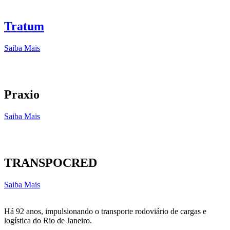
Tratum
Saiba Mais
Praxio
Saiba Mais
TRANSPOCRED
Saiba Mais
Há 92 anos, impulsionando o transporte rodoviário de cargas e
logística do Rio de Janeiro.