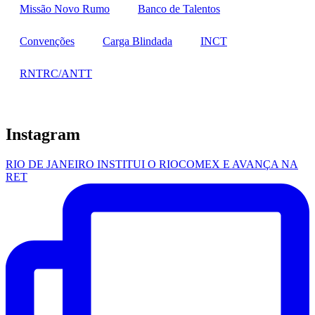
Missão Novo Rumo
Banco de Talentos
Convenções
Carga Blindada
INCT
RNTRC/ANTT
Instagram
RIO DE JANEIRO INSTITUI O RIOCOMEX E AVANÇA NA
RET