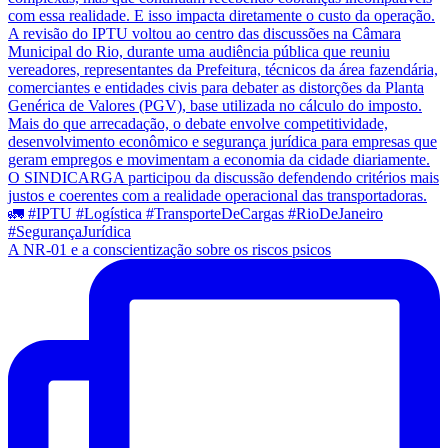
A NR-01 e a conscientização sobre os riscos psicos