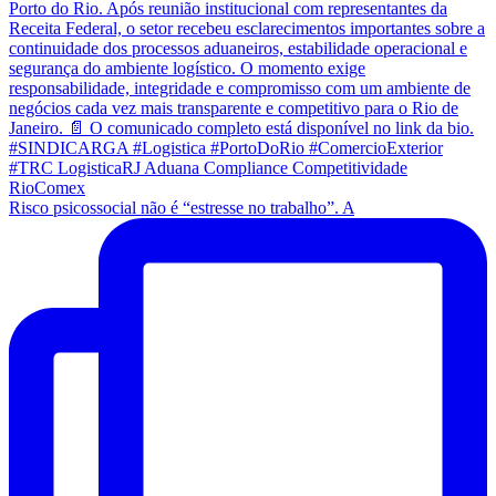
Risco psicossocial não é “estresse no trabalho”. A