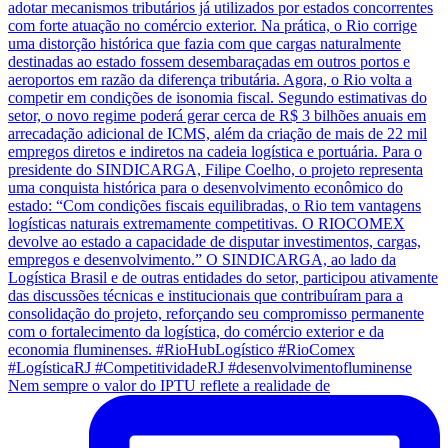
Nem sempre o valor do IPTU reflete a realidade de