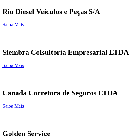
Rio Diesel Veículos e Peças S/A
Saiba Mais
Siembra Colsultoria Empresarial LTDA
Saiba Mais
Canadá Corretora de Seguros LTDA
Saiba Mais
Golden Service