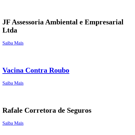
JF Assessoria Ambiental e Empresarial
Ltda
Saiba Mais
Vacina Contra Roubo
Saiba Mais
Rafale Corretora de Seguros
Saiba Mais