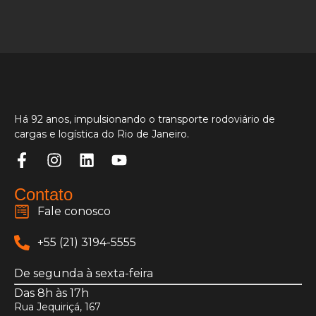
Há 92 anos, impulsionando o transporte rodoviário de
cargas e logística do Rio de Janeiro.
Contato
Fale conosco
+55 (21) 3194-5555
De segunda à sexta-feira
Das 8h às 17h
Rua Jequiriçá, 167