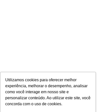
Utilizamos cookies para oferecer melhor
experiência, melhorar o desempenho, analisar
como você interage em nosso site e
personalizar conteúdo. Ao utilizar este site, você
concorda com o uso de cookies.