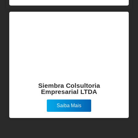
Siembra Colsultoria
Empresarial LTDA
Saiba Mais