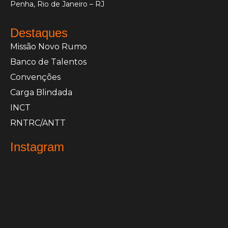
Penha, Rio de Janeiro – RJ
Destaques
Missão Novo Rumo
Banco de Talentos
Convenções
Carga Blindada
INCT
RNTRC/ANTT
Instagram