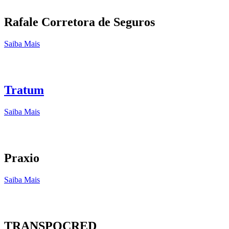
Rafale Corretora de Seguros
Saiba Mais
Tratum
Saiba Mais
Praxio
Saiba Mais
TRANSPOCRED