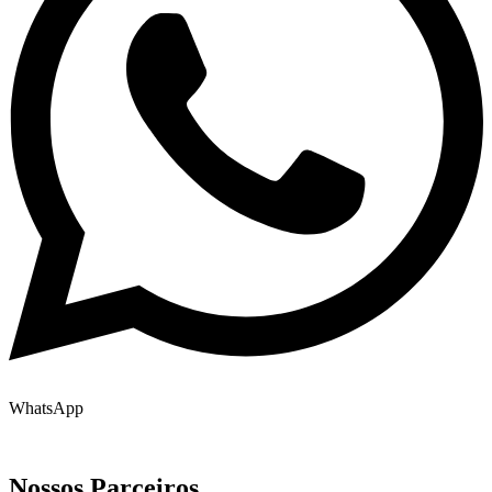
WhatsApp
Nossos Parceiros