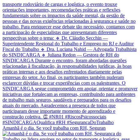
Amanhã é o dia. Se você trabalha com RH, Seguran