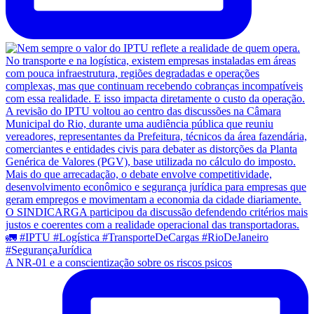
A NR-01 e a conscientização sobre os riscos psicos