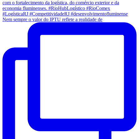
Nem sempre o valor do IPTU reflete a realidade de