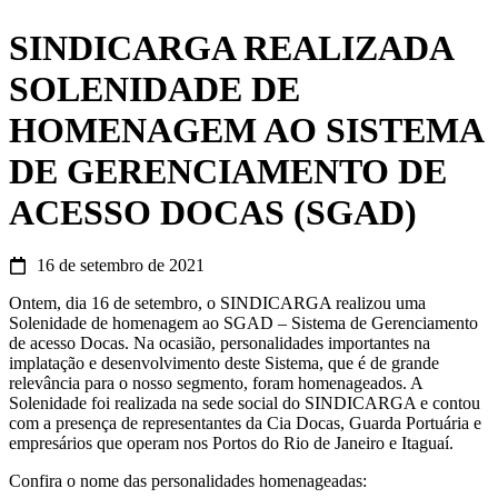
SINDICARGA REALIZADA
SOLENIDADE DE
HOMENAGEM AO SISTEMA
DE GERENCIAMENTO DE
ACESSO DOCAS (SGAD)
16 de setembro de 2021
Ontem, dia 16 de setembro, o SINDICARGA realizou uma
Solenidade de homenagem ao SGAD – Sistema de Gerenciamento
de acesso Docas. Na ocasião, personalidades importantes na
implatação e desenvolvimento deste Sistema, que é de grande
relevância para o nosso segmento, foram homenageados. A
Solenidade foi realizada na sede social do SINDICARGA e contou
com a presença de representantes da Cia Docas, Guarda Portuária e
empresários que operam nos Portos do Rio de Janeiro e Itaguaí.
Confira o nome das personalidades homenageadas: