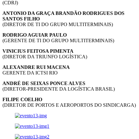
(CDRJ)
ANTONIO DA GRAÇA BRANDÃO RODRIGUES DOS
SANTOS FILHO
(DIRETOR DE TI DO GRUPO MULTITERMINAIS)
RODRIGO AGUIAR PAULO
(GERENTE DE TI DO GRUPO MULTITERMINAIS)
VINICIUS FEITOSA PIMENTA
(DIRETOR DA TRIUNFO LOGÍSTICA)
ALEXANDRE RUI MACENA
GERENTE DA ICTSI RIO
ANDRÉ DE SEIXAS PONCE ALVES
(DIRETOR-PRESIDENTE DA LOGÍSTICA BRASIL)
FILIPE COELHO
(DIRETOR DE PORTOS E AEROPORTOS DO SINDICARGA)