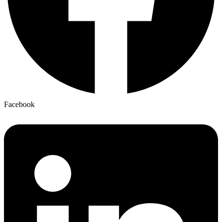
Facebook