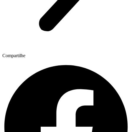
Compartilhe