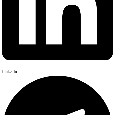
LinkedIn