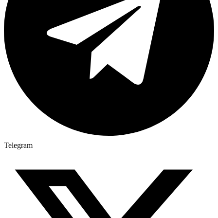
Telegram