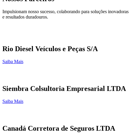
Impulsionam nosso sucesso, colaborando para soluções inovadoras
e resultados duradouros.
Rio Diesel Veículos e Peças S/A
Saiba Mais
Siembra Colsultoria Empresarial LTDA
Saiba Mais
Canadá Corretora de Seguros LTDA