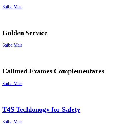
Saiba Mais
Golden Service
Saiba Mais
Callmed Exames Complementares
Saiba Mais
T4S Techlonogy for Safety
Saiba Mais