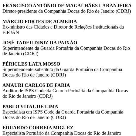
FRANCISCO ANTÔNIO DE MAGALHÃES LARANJEIRA
Diretor-presidente da Companhia Docas do Rio de Janeiro (CDRJ)
MÁRCIO FORTES DE ALMEIDA
Ex-ministro das Cidades e Diretor de Relações Institucionais da
FIRJAN
JOSÉ TADEU DINIZ DA PAIXÃO
Superintendente da Guarda Portuária da Companhia Docas do Rio
de Janeiro (CDRJ)
PÉRICLES LATA MOSSO
Superintendente-substituto da Guarda Portuária da Companhia
Docas do Rio de Janeiro (CDRJ)
AMAURI CARLOS DE FARIA
Auditor de ISPS Code da Guarda Portuária da Companhia Docas
do Rio de Janeiro (CDRJ)
PABLO VITAL DE LIMA
Especialista em ISPS Code da Guarda Portuária da Companhia
Docas do Rio de Janeiro (CDRJ)
EDUARDO CORREIA MIGUEZ
Especialista Portuário da Companhia Docas do Rio de Janeiro