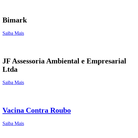
Bimark
Saiba Mais
JF Assessoria Ambiental e Empresarial
Ltda
Saiba Mais
Vacina Contra Roubo
Saiba Mais