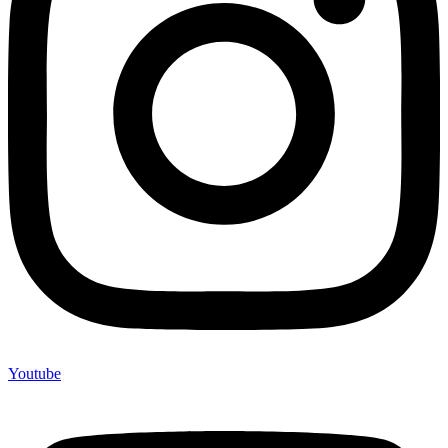
Youtube