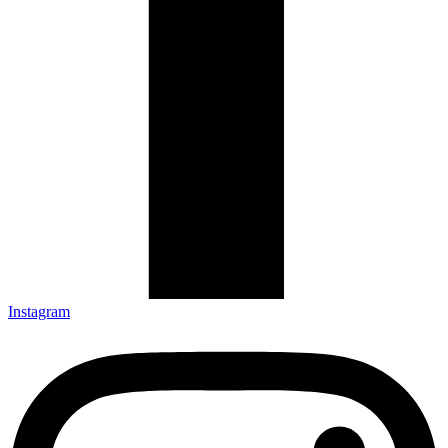
Instagram