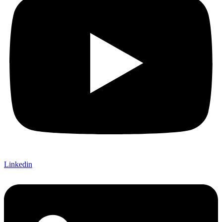
Linkedin