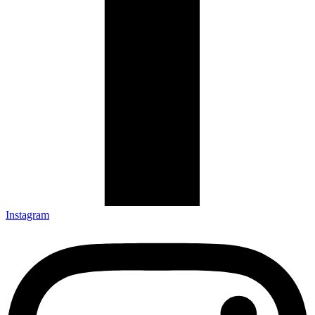
Instagram