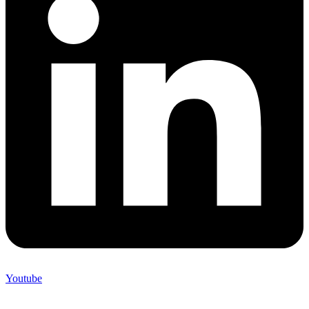
Youtube