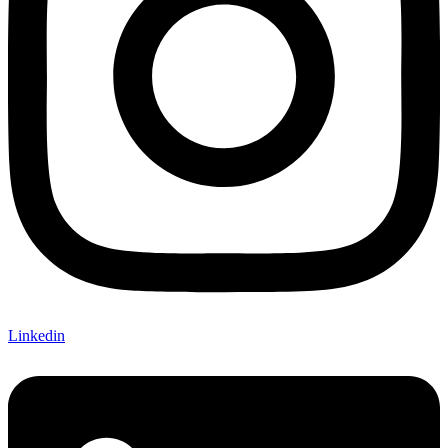
Linkedin