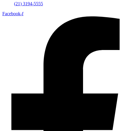
(21) 3194-5555
Facebook-f