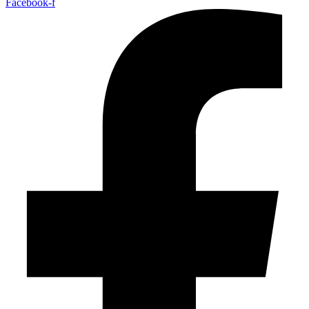
Facebook-f