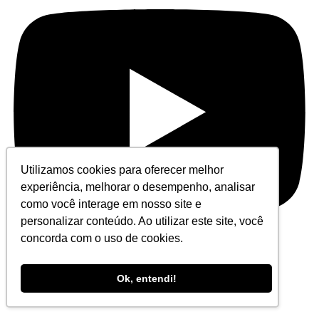
Utilizamos cookies para oferecer melhor
experiência, melhorar o desempenho, analisar
como você interage em nosso site e
personalizar conteúdo. Ao utilizar este site, você
concorda com o uso de cookies.
Ok, entendi!
Contato