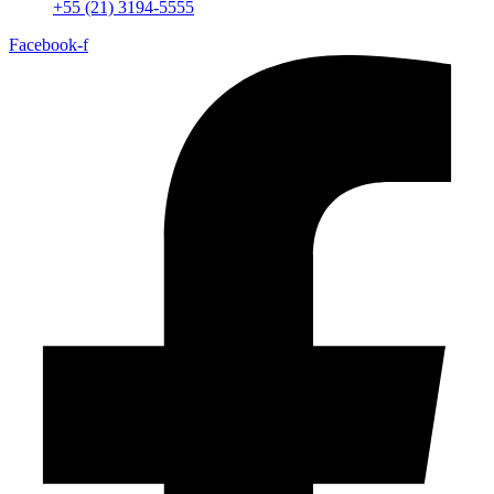
+55 (21) 3194-5555
Facebook-f