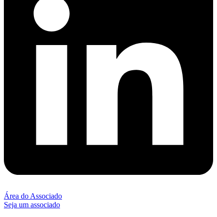
Área do Associado
Seja um associado