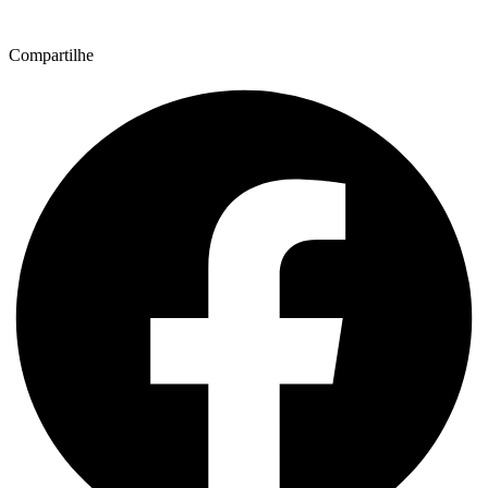
Compartilhe