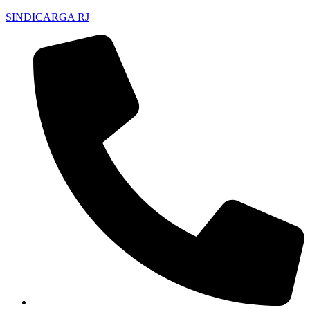
SINDICARGA RJ