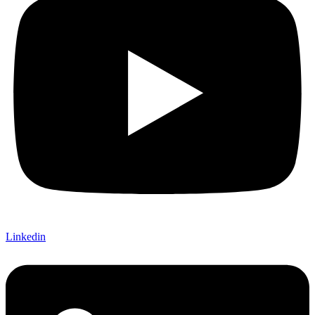
Linkedin