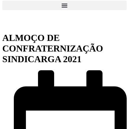
ALMOÇO DE
CONFRATERNIZAÇÃO
SINDICARGA 2021