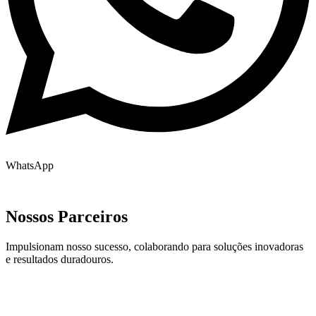
WhatsApp
Nossos Parceiros
Impulsionam nosso sucesso, colaborando para soluções inovadoras
e resultados duradouros.