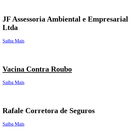
JF Assessoria Ambiental e Empresarial
Ltda
Saiba Mais
Vacina Contra Roubo
Saiba Mais
Rafale Corretora de Seguros
Saiba Mais