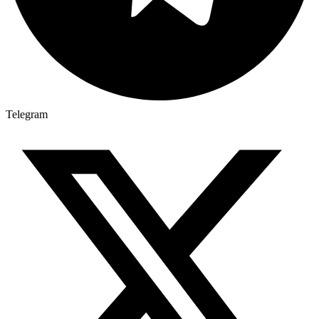
Telegram