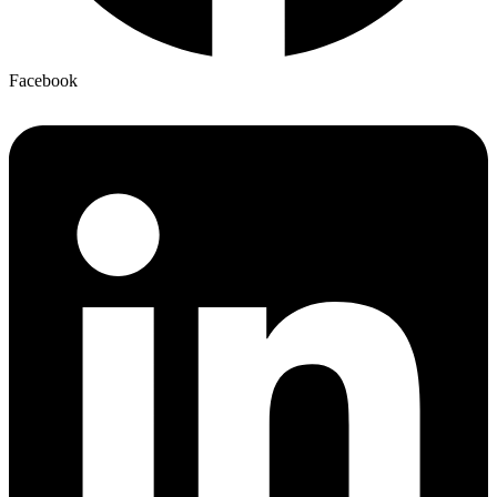
Facebook