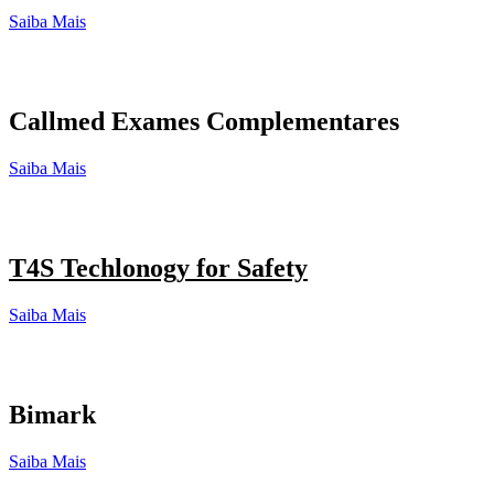
Saiba Mais
Callmed Exames Complementares
Saiba Mais
T4S Techlonogy for Safety
Saiba Mais
Bimark
Saiba Mais