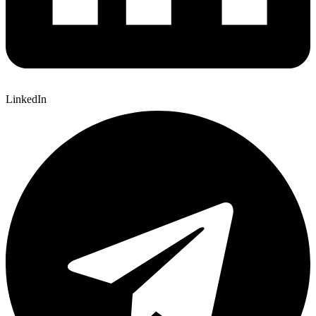
LinkedIn