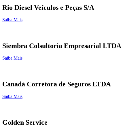
Rio Diesel Veículos e Peças S/A
Saiba Mais
Siembra Colsultoria Empresarial LTDA
Saiba Mais
Canadá Corretora de Seguros LTDA
Saiba Mais
Golden Service