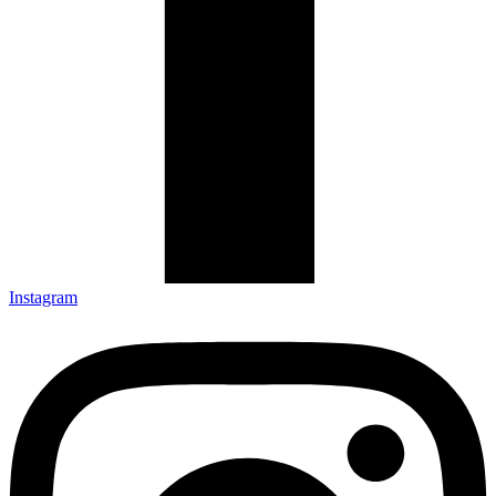
Instagram