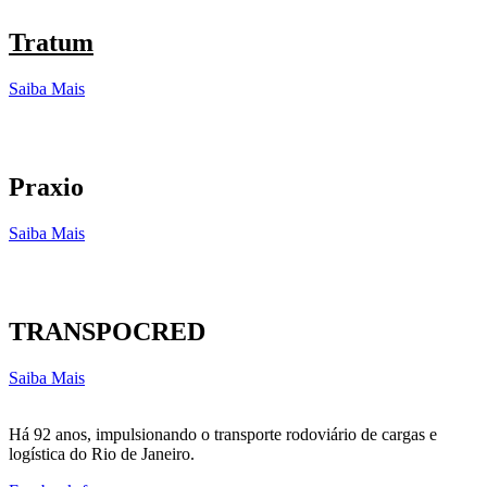
Tratum
Saiba Mais
Praxio
Saiba Mais
TRANSPOCRED
Saiba Mais
Há 92 anos, impulsionando o transporte rodoviário de cargas e
logística do Rio de Janeiro.