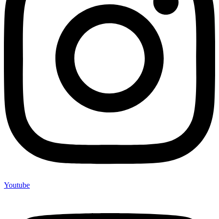
Youtube