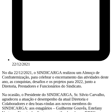
22/12/2021
No dia 22/12/2021, o SINDICARGA realizou um Almoço de
Confraternização, para celebrar o encerramento das atividades deste
ano, as conquistas, desafios e os projetos para 2022, junto a
Diretoria, Prestadores e Funcionários do Sindicato.
Na ocasião, o Presidente do SINDICARGA, Sr. Silvio Carvalho,
agradeceu a atuação e desempenho da atual Diretoria e
Colaboradores e deu boas-vindas aos novos membros do
SINDICARGA: aos estagiários – Guilherme Gouvêa, Estefany