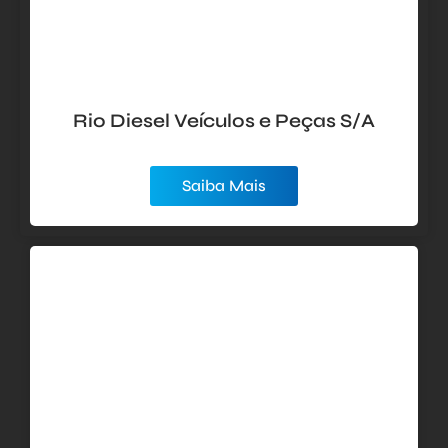
Rio Diesel Veículos e Peças S/A
Saiba Mais