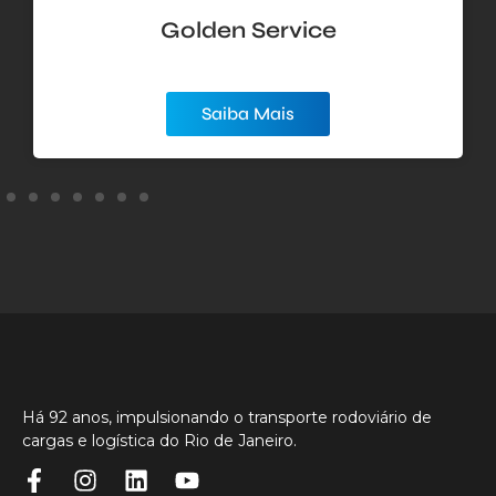
Golden Service
Saiba Mais
Há 92 anos, impulsionando o transporte rodoviário de
cargas e logística do Rio de Janeiro.