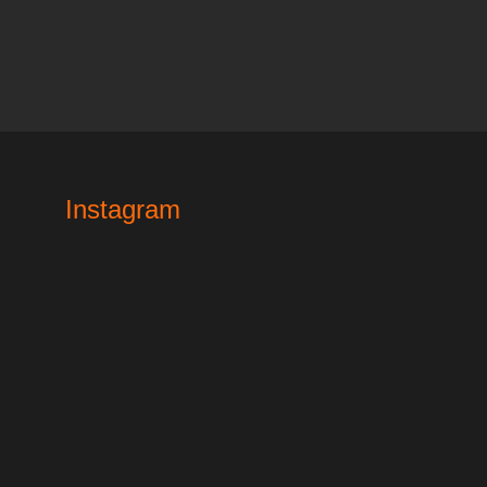
Instagram