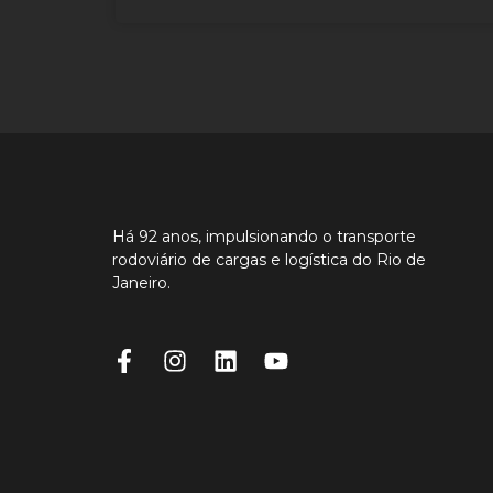
Há 92 anos, impulsionando o transporte
rodoviário de cargas e logística do Rio de
Janeiro.