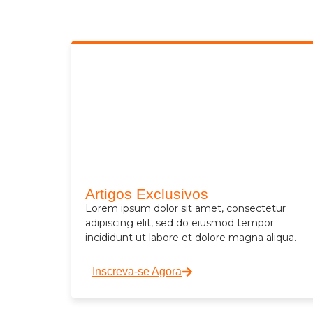
Artigos Exclusivos
Lorem ipsum dolor sit amet, consectetur
adipiscing elit, sed do eiusmod tempor
incididunt ut labore et dolore magna aliqua.
Inscreva-se Agora