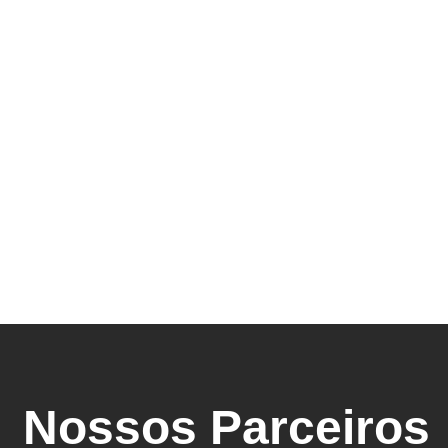
Nossos Parceiros