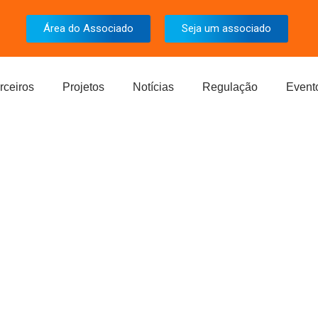
Área do Associado
Seja um associado
rceiros
Projetos
Notícias
Regulação
Event