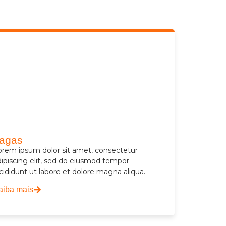
agas
orem ipsum dolor sit amet, consectetur
dipiscing elit, sed do eiusmod tempor
cididunt ut labore et dolore magna aliqua.
aiba mais