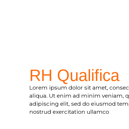
RH Qualifica
Lorem ipsum dolor sit amet, consect
aliqua. Ut enim ad minim veniam, q
adipiscing elit, sed do eiusmod tem
nostrud exercitation ullamco